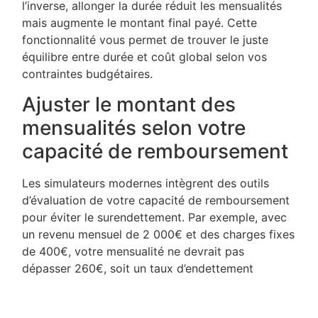
l’inverse, allonger la durée réduit les mensualités
mais augmente le montant final payé. Cette
fonctionnalité vous permet de trouver le juste
équilibre entre durée et coût global selon vos
contraintes budgétaires.
Ajuster le montant des
mensualités selon votre
capacité de remboursement
Les simulateurs modernes intègrent des outils
d’évaluation de votre capacité de remboursement
pour éviter le surendettement. Par exemple, avec
un revenu mensuel de 2 000€ et des charges fixes
de 400€, votre mensualité ne devrait pas
dépasser 260€, soit un taux d’endettement
maximum de 33%. Le simulateur vous permet de
modifier le montant emprunté ou la durée pour