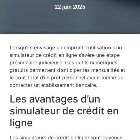
22 juin 2025
Lorsqu’on envisage un emprunt, l’utilisation d’un
simulateur de crédit en ligne s’avère une étape
préliminaire judicieuse. Ces outils numériques
gratuits permettent d’anticiper les mensualités et
le coût total d’un prêt personnel avant même de
contacter un établissement bancaire.
Les avantages d’un
simulateur de crédit en
ligne
Les simulateurs de crédit en ligne sont devenus