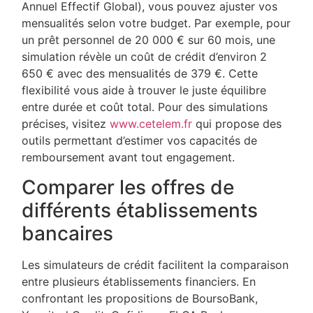
Annuel Effectif Global), vous pouvez ajuster vos
mensualités selon votre budget. Par exemple, pour
un prêt personnel de 20 000 € sur 60 mois, une
simulation révèle un coût de crédit d’environ 2
650 € avec des mensualités de 379 €. Cette
flexibilité vous aide à trouver le juste équilibre
entre durée et coût total. Pour des simulations
précises, visitez
www.cetelem.fr
qui propose des
outils permettant d’estimer vos capacités de
remboursement avant tout engagement.
Comparer les offres de
différents établissements
bancaires
Les simulateurs de crédit facilitent la comparaison
entre plusieurs établissements financiers. En
confrontant les propositions de BoursoBank,