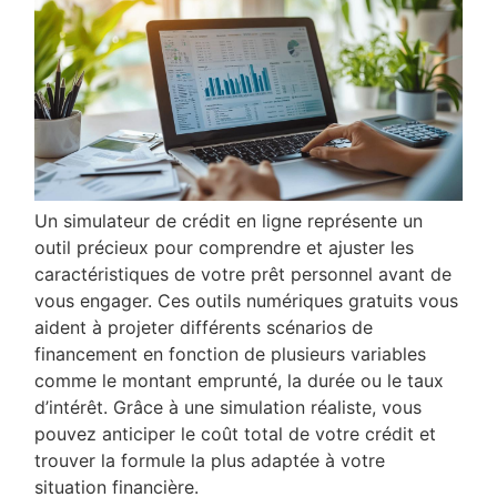
Un simulateur de crédit en ligne représente un
outil précieux pour comprendre et ajuster les
caractéristiques de votre prêt personnel avant de
vous engager. Ces outils numériques gratuits vous
aident à projeter différents scénarios de
financement en fonction de plusieurs variables
comme le montant emprunté, la durée ou le taux
d’intérêt. Grâce à une simulation réaliste, vous
pouvez anticiper le coût total de votre crédit et
trouver la formule la plus adaptée à votre
situation financière.