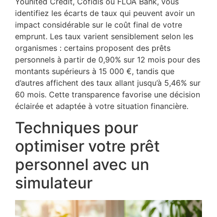
Younited Credit, Cofidis ou FLOA Bank, vous
identifiez les écarts de taux qui peuvent avoir un
impact considérable sur le coût final de votre
emprunt. Les taux varient sensiblement selon les
organismes : certains proposent des prêts
personnels à partir de 0,90% sur 12 mois pour des
montants supérieurs à 15 000 €, tandis que
d’autres affichent des taux allant jusqu’à 5,46% sur
60 mois. Cette transparence favorise une décision
éclairée et adaptée à votre situation financière.
Techniques pour
optimiser votre prêt
personnel avec un
simulateur