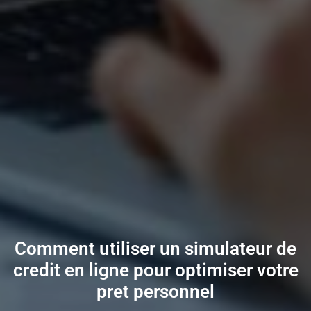
Comment utiliser un simulateur de
credit en ligne pour optimiser votre
pret personnel