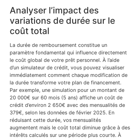
Analyser l’impact des
variations de durée sur le
coût total
La durée de remboursement constitue un
paramètre fondamental qui influence directement
le coût global de votre prêt personnel. À l’aide
d’un simulateur de crédit, vous pouvez visualiser
immédiatement comment chaque modification de
la durée transforme votre plan de financement.
Par exemple, une simulation pour un montant de
20 000€ sur 60 mois (5 ans) affiche un coût de
crédit d’environ 2 650€ avec des mensualités de
379€, selon les données de février 2025. En
réduisant cette durée, vos mensualités
augmentent mais le coût total diminue grâce à des
intérêts calculés sur une période plus courte. À