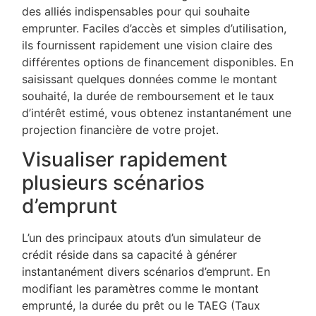
des alliés indispensables pour qui souhaite
emprunter. Faciles d’accès et simples d’utilisation,
ils fournissent rapidement une vision claire des
différentes options de financement disponibles. En
saisissant quelques données comme le montant
souhaité, la durée de remboursement et le taux
d’intérêt estimé, vous obtenez instantanément une
projection financière de votre projet.
Visualiser rapidement
plusieurs scénarios
d’emprunt
L’un des principaux atouts d’un simulateur de
crédit réside dans sa capacité à générer
instantanément divers scénarios d’emprunt. En
modifiant les paramètres comme le montant
emprunté, la durée du prêt ou le TAEG (Taux